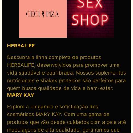
HERBALIFE
Descubra a linha completa de produtos
HERBALIFE, desenvolvidos para promover uma
vida saudável e equilibrada. Nossos suplementos
nutricionais e shakes proteicos são perfeitos para
quem busca qualidade de vida e bem-estar.
MARY KAY
Explore a elegância e sofisticação dos
cosméticos MARY KAY. Com uma gama de
produtos que vão desde cuidados com a pele até
maquiagens de alta qualidade, garantimos que