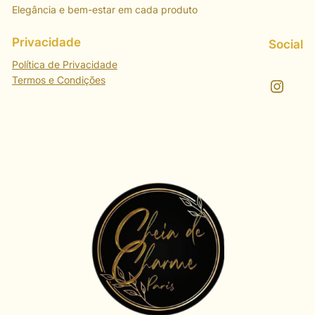
Elegância e bem-estar em cada produto
Privacidade
Social
Política de Privacidade
Termos e Condições
Instagram