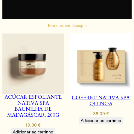
Produtos em destaque
AÇÚCAR ESFOLIANTE
COFFRET NATIVA SPA
NATIVA SPA
QUINOA
BAUNILHA DE
38,00
€
MADAGÁSCAR, 200G
Adicionar ao carrinho
19,00
€
Adicionar ao carrinho