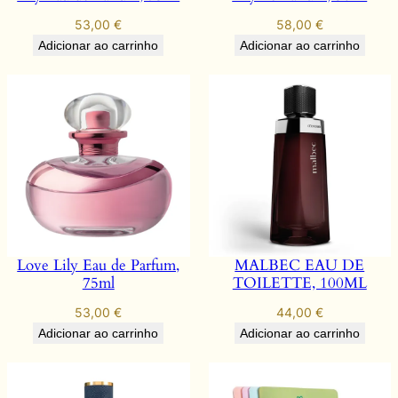
53,00
€
58,00
€
Adicionar ao carrinho
Adicionar ao carrinho
Love Lily Eau de Parfum,
MALBEC EAU DE
75ml
TOILETTE, 100ML
53,00
€
44,00
€
Adicionar ao carrinho
Adicionar ao carrinho