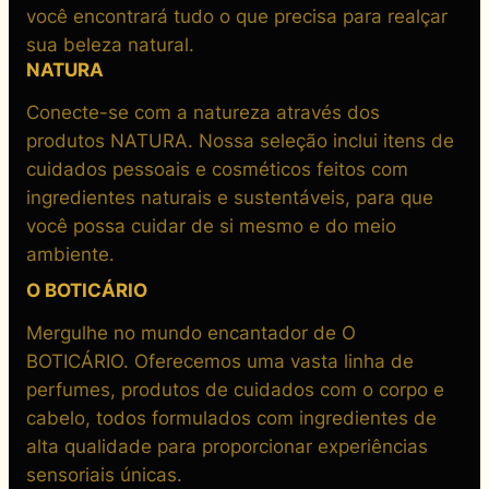
você encontrará tudo o que precisa para realçar
sua beleza natural.
NATURA
Conecte-se com a natureza através dos
produtos NATURA. Nossa seleção inclui itens de
cuidados pessoais e cosméticos feitos com
ingredientes naturais e sustentáveis, para que
você possa cuidar de si mesmo e do meio
ambiente.
O BOTICÁRIO
Mergulhe no mundo encantador de O
BOTICÁRIO. Oferecemos uma vasta linha de
perfumes, produtos de cuidados com o corpo e
cabelo, todos formulados com ingredientes de
alta qualidade para proporcionar experiências
sensoriais únicas.