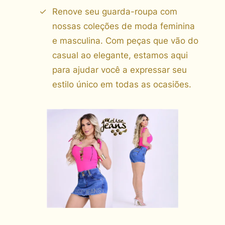
Renove seu guarda-roupa com
nossas coleções de moda feminina
e masculina. Com peças que vão do
casual ao elegante, estamos aqui
para ajudar você a expressar seu
estilo único em todas as ocasiões.