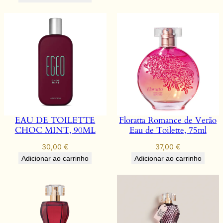
EAU DE TOILETTE
Floratta Romance de Verão
CHOC MINT, 90ML
Eau de Toilette, 75ml
30,00
€
37,00
€
Adicionar ao carrinho
Adicionar ao carrinho