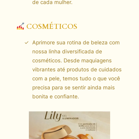
de cada mulher.
COSMÉTICOS
Aprimore sua rotina de beleza com
nossa linha diversificada de
cosméticos. Desde maquiagens
vibrantes até produtos de cuidados
com a pele, temos tudo o que você
precisa para se sentir ainda mais
bonita e confiante.