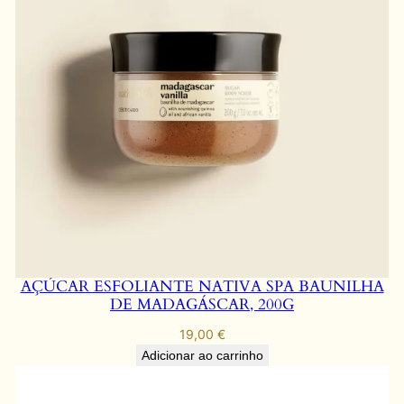
AÇÚCAR ESFOLIANTE NATIVA SPA BAUNILHA
DE MADAGÁSCAR, 200G
19,00
€
Adicionar ao carrinho