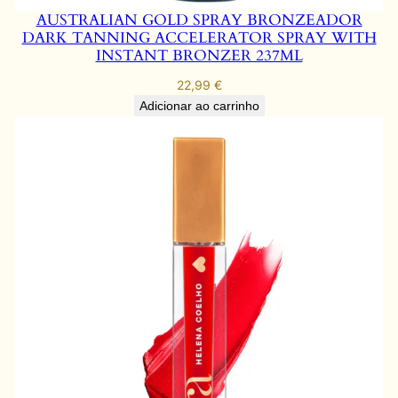
AUSTRALIAN GOLD SPRAY BRONZEADOR
DARK TANNING ACCELERATOR SPRAY WITH
INSTANT BRONZER 237ML
22,99
€
Adicionar ao carrinho