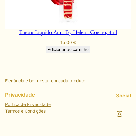
Batom Líquido Aura By Helena Coelho, 4ml
15,00
€
Adicionar ao carrinho
Elegância e bem-estar em cada produto
Privacidade
Social
Política de Privacidade
Termos e Condições
Instagram