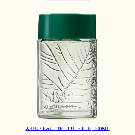
ARBO EAU DE TOILETTE, 100ML