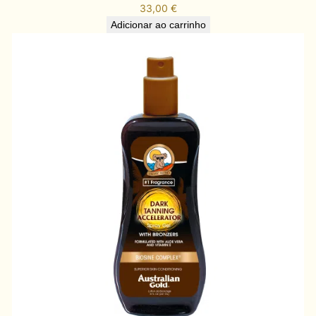
33,00
€
Adicionar ao carrinho