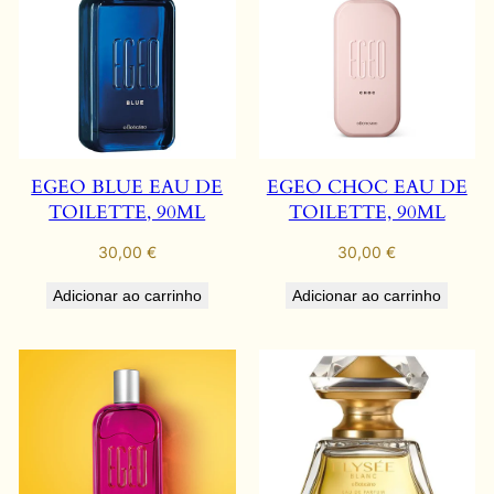
EGEO BLUE EAU DE
EGEO CHOC EAU DE
TOILETTE, 90ML
TOILETTE, 90ML
30,00
€
30,00
€
Adicionar ao carrinho
Adicionar ao carrinho