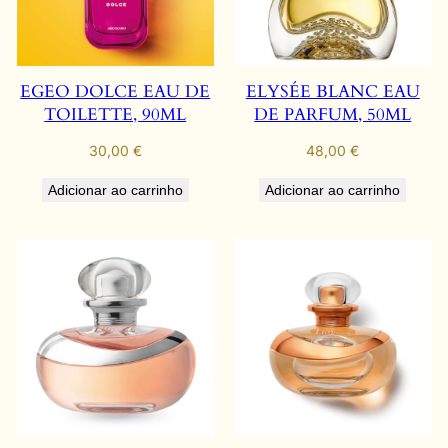
EGEO DOLCE EAU DE
ELYSÉE BLANC EAU
TOILETTE, 90ML
DE PARFUM, 50ML
30,00
€
48,00
€
Adicionar ao carrinho
Adicionar ao carrinho