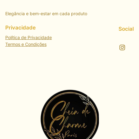
Elegância e bem-estar em cada produto
Privacidade
Social
Política de Privacidade
Termos e Condições
Instagram