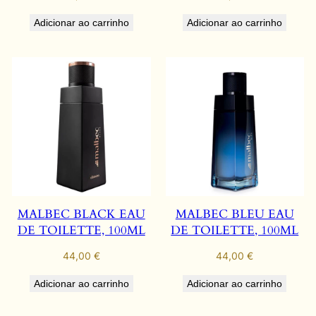
Adicionar ao carrinho
Adicionar ao carrinho
MALBEC BLACK EAU
MALBEC BLEU EAU
DE TOILETTE, 100ML
DE TOILETTE, 100ML
44,00
€
44,00
€
Adicionar ao carrinho
Adicionar ao carrinho