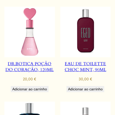
DR.BOTICA POÇÃO
EAU DE TOILETTE
DO CORAÇÃO, 120ML
CHOC MINT, 90ML
20,00
€
30,00
€
Adicionar ao carrinho
Adicionar ao carrinho