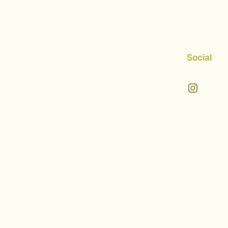
Social
Instagram