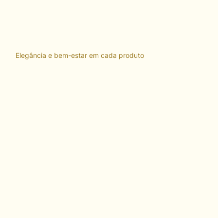
Elegância e bem-estar em cada produto