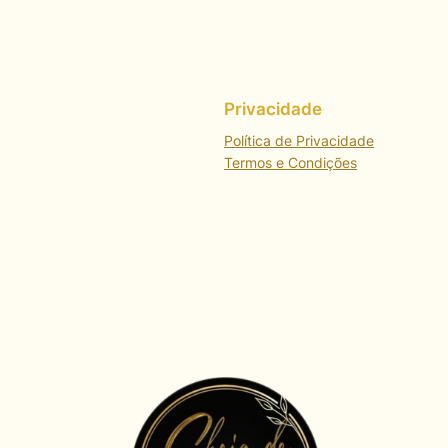
Privacidade
Política de Privacidade
Termos e Condições