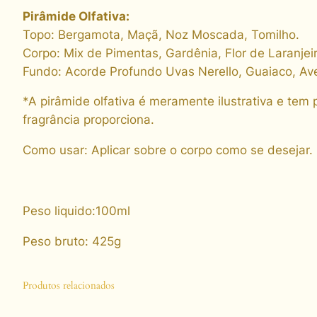
Pirâmide Olfativa:
Topo: Bergamota, Maçã, Noz Moscada, Tomilho.
Corpo: Mix de Pimentas, Gardênia, Flor de Laranjeir
Fundo: Acorde Profundo Uvas Nerello, Guaiaco, Ave
*A pirâmide olfativa é meramente ilustrativa e tem 
fragrância proporciona.
Como usar: Aplicar sobre o corpo como se desejar. 
Peso liquido:100ml
Peso bruto: 425g
Produtos relacionados