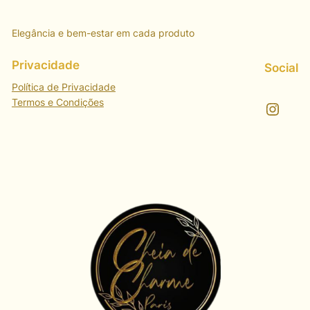
20,00 €.
16,00 €.
Elegância e bem-estar em cada produto
Privacidade
Social
Política de Privacidade
Termos e Condições
Instagram