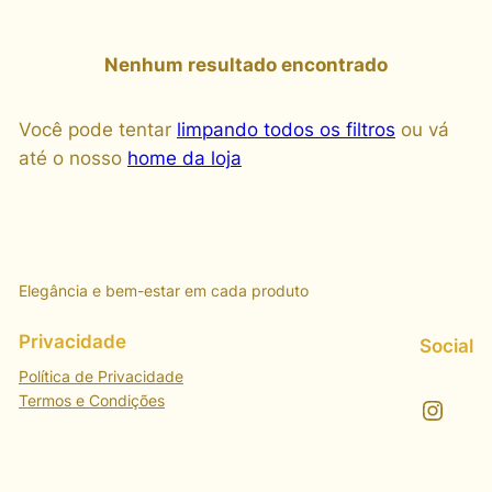
Nenhum resultado encontrado
Você pode tentar
limpando todos os filtros
ou vá
até o nosso
home da loja
Elegância e bem-estar em cada produto
Privacidade
Social
Política de Privacidade
Termos e Condições
Instagram