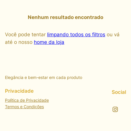
Nenhum resultado encontrado
Você pode tentar
limpando todos os filtros
ou vá
até o nosso
home da loja
Elegância e bem-estar em cada produto
Privacidade
Social
Política de Privacidade
Termos e Condições
Instagram