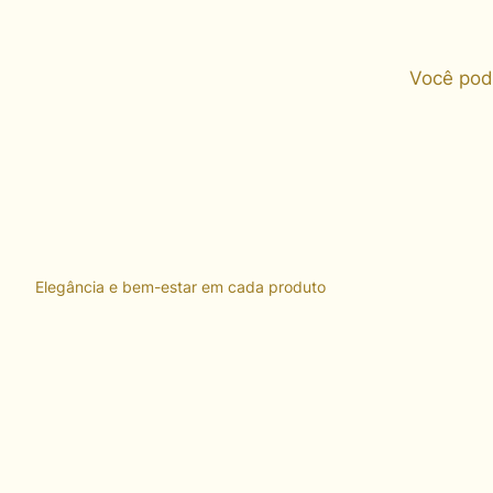
Você pod
Elegância e bem-estar em cada produto