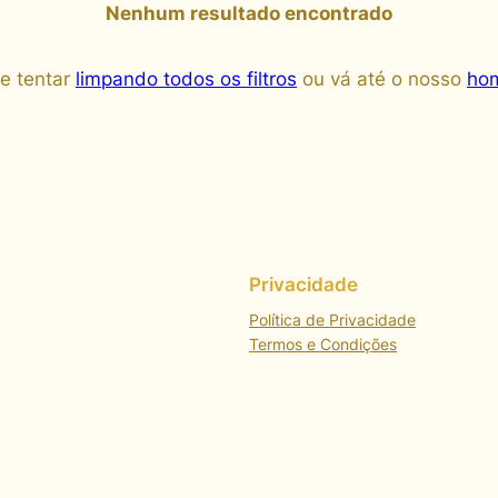
Nenhum resultado encontrado
e tentar
limpando todos os filtros
ou vá até o nosso
hom
Privacidade
Política de Privacidade
Termos e Condições