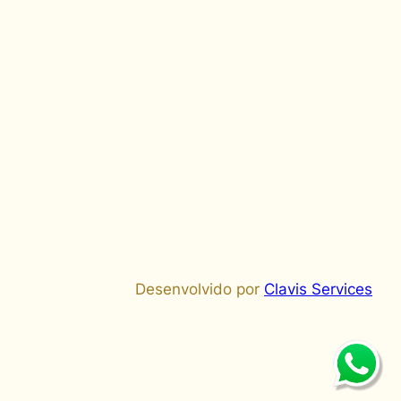
Desenvolvido por
Clavis Services