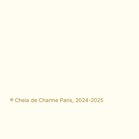
® Cheia de Charme Paris, 2024-2025