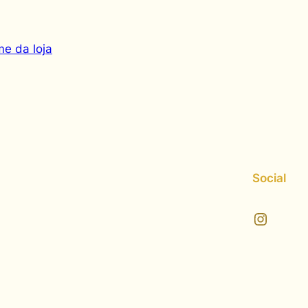
e da loja
Social
Instagram