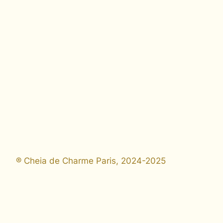
® Cheia de Charme Paris, 2024-2025