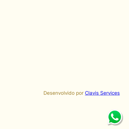
Desenvolvido por
Clavis Services