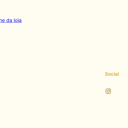
e da loja
Social
Instagram