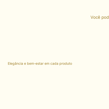
Você pod
Elegância e bem-estar em cada produto