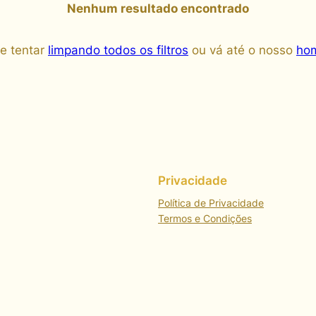
Nenhum resultado encontrado
e tentar
limpando todos os filtros
ou vá até o nosso
hom
Privacidade
Política de Privacidade
Termos e Condições