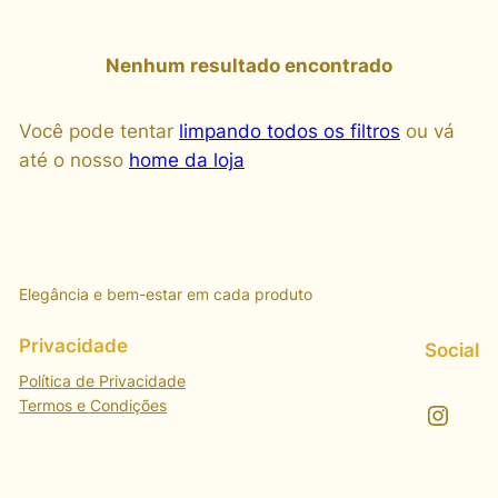
Nenhum resultado encontrado
Você pode tentar
limpando todos os filtros
ou vá
até o nosso
home da loja
Elegância e bem-estar em cada produto
Privacidade
Social
Política de Privacidade
Termos e Condições
Instagram