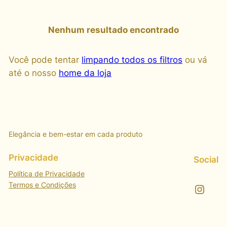
Nenhum resultado encontrado
Você pode tentar
limpando todos os filtros
ou vá
até o nosso
home da loja
Elegância e bem-estar em cada produto
Privacidade
Social
Política de Privacidade
Termos e Condições
Instagram