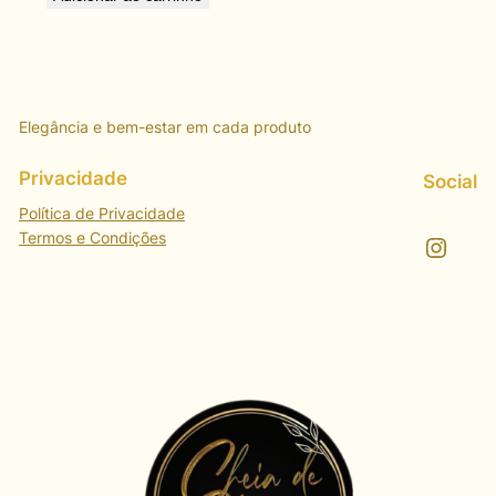
Elegância e bem-estar em cada produto
Privacidade
Social
Política de Privacidade
Termos e Condições
Instagram