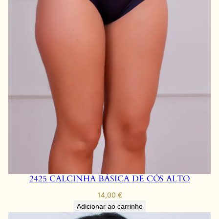
2425 CALCINHA BÁSICA DE CÓS ALTO
14,00
€
Adicionar ao carrinho