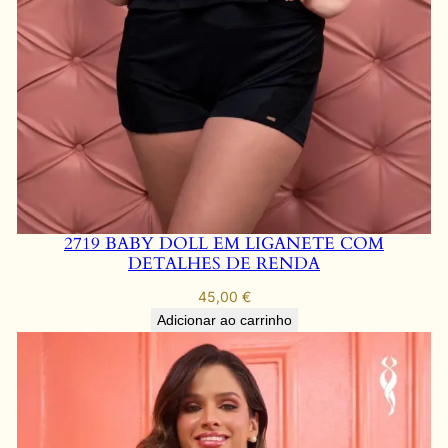
2719 BABY DOLL EM LIGANETE COM
DETALHES DE RENDA
45,00
€
Adicionar ao carrinho