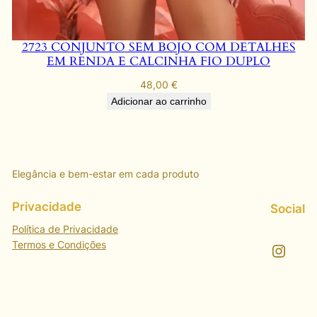
2723 CONJUNTO SEM BOJO COM DETALHES
EM RENDA E CALCINHA FIO DUPLO
48,00
€
Adicionar ao carrinho
Elegância e bem-estar em cada produto
Privacidade
Social
Política de Privacidade
Termos e Condições
Instagram