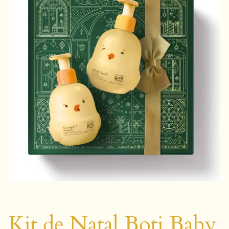
Kit de Natal Boti Baby