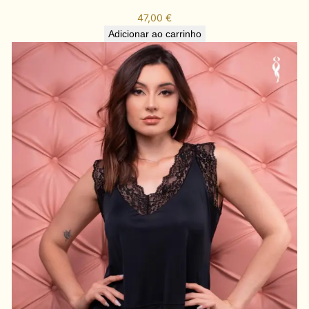
47,00
€
Adicionar ao carrinho