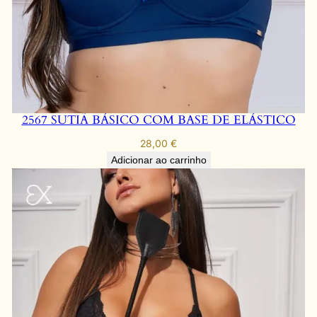
2567 SUTIÃ BÁSICO COM BASE DE ELÁSTICO
28,00
€
Adicionar ao carrinho