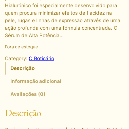
Hialurónico foi especialmente desenvolvido para
quem procura minimizar efeitos de flacidez na
pele, rugas e linhas de expressão através de uma
ação profunda com uma fórmula concentrada. O
Sérum de Alta Potência…
Fora de estoque
Category:
O Boticário
Descrição
Informação adicional
Avaliações (0)
Descrição