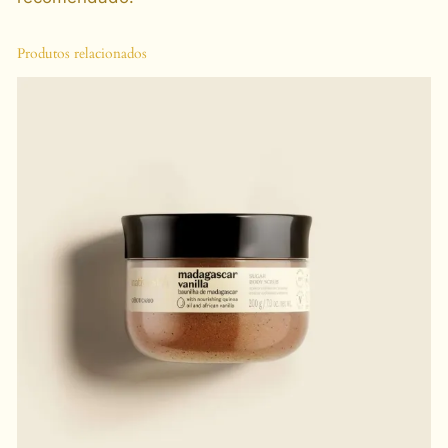
Produtos relacionados