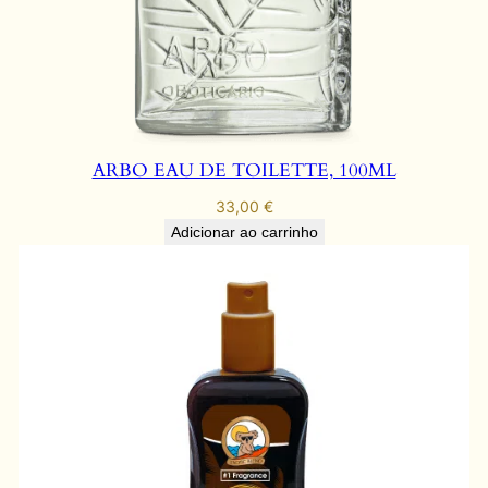
ARBO EAU DE TOILETTE, 100ML
33,00
€
Adicionar ao carrinho