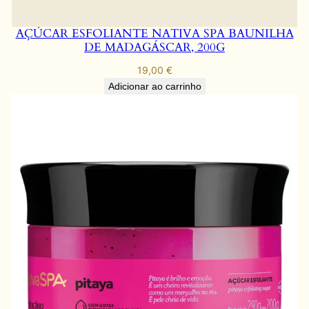
AÇÚCAR ESFOLIANTE NATIVA SPA BAUNILHA
DE MADAGÁSCAR, 200G
19,00
€
Adicionar ao carrinho