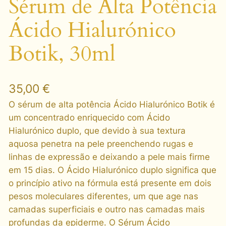
Sérum de Alta Potência
Ácido Hialurónico
Botik, 30ml
35,00
€
O sérum de alta potência Ácido Hialurónico Botik é
um concentrado enriquecido com Ácido
Hialurónico duplo, que devido à sua textura
aquosa penetra na pele preenchendo rugas e
linhas de expressão e deixando a pele mais firme
em 15 dias. O Ácido Hialurónico duplo significa que
o princípio ativo na fórmula está presente em dois
pesos moleculares diferentes, um que age nas
camadas superficiais e outro nas camadas mais
profundas da epiderme. O Sérum Ácido