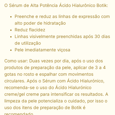
O Sérum de Alta Potência Ácido Hialurônico Botik:
Preenche e reduz as linhas de expressão com
alto poder de hidratação
Reduz flacidez
Linhas visivelmente preenchidas após 30 dias
de utilização
Pele imediatamente viçosa
Como usar: Duas vezes por dia, após o uso dos
produtos de preparação da pele, aplicar de 3 a 4
gotas no rosto e espalhar com movimentos
circulares. Após o Sérum com Ácido Hialurónico,
recomenda-se o uso do Ácido Hialurónico
creme/gel creme para intensificar os resultados. A
limpeza da pele potencializa o cuidado, por isso o
uso dos itens de preparação de Botik é
recomendado.