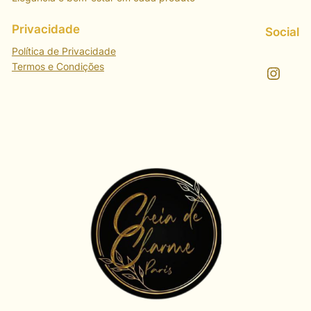
Privacidade
Social
Política de Privacidade
Termos e Condições
Instagram