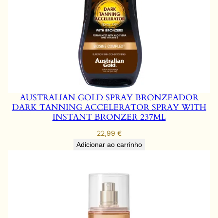
AUSTRALIAN GOLD SPRAY BRONZEADOR
DARK TANNING ACCELERATOR SPRAY WITH
INSTANT BRONZER 237ML
22,99
€
Adicionar ao carrinho