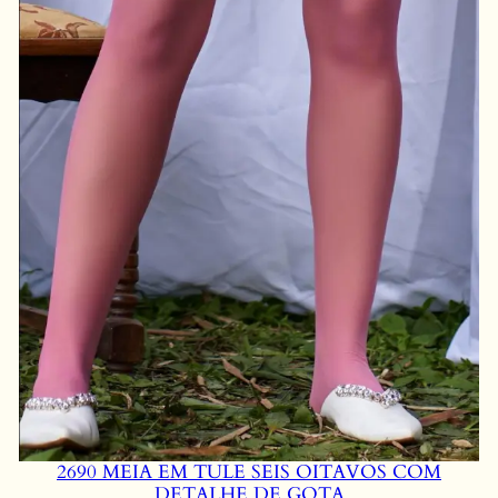
2690 MEIA EM TULE SEIS OITAVOS COM
DETALHE DE GOTA