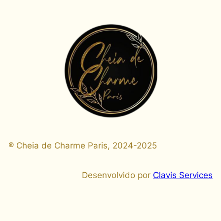
® Cheia de Charme Paris, 2024-2025
Desenvolvido por
Clavis Services