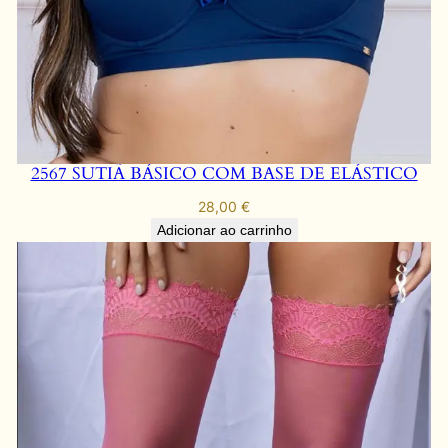
2567 SUTIÃ BÁSICO COM BASE DE ELÁSTICO
28,00
€
Adicionar ao carrinho