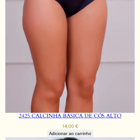
2425 CALCINHA BÁSICA DE CÓS ALTO
14,00
€
Adicionar ao carrinho