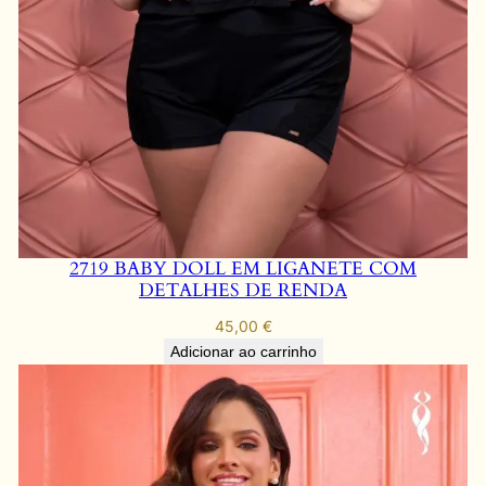
2719 BABY DOLL EM LIGANETE COM
DETALHES DE RENDA
45,00
€
Adicionar ao carrinho