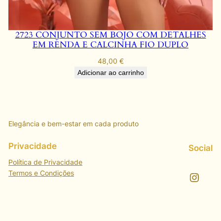
2723 CONJUNTO SEM BOJO COM DETALHES
EM RENDA E CALCINHA FIO DUPLO
48,00
€
Adicionar ao carrinho
Elegância e bem-estar em cada produto
Privacidade
Social
Política de Privacidade
Termos e Condições
Instagram