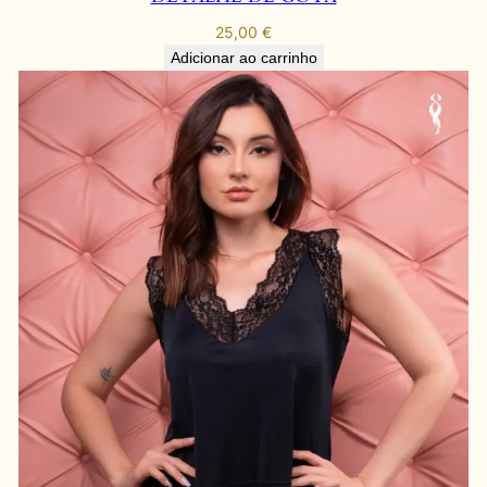
25,00
€
Adicionar ao carrinho