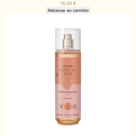
15,00
€
Adicionar ao carrinho