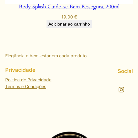
Body Splash Cuide-se Bem Pessegura, 200ml
19,00
€
Adicionar ao carrinho
Elegância e bem-estar em cada produto
Privacidade
Social
Política de Privacidade
Termos e Condições
Instagram