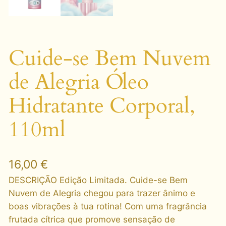
Cuide-se Bem Nuvem
de Alegria Óleo
Hidratante Corporal,
110ml
16,00
€
DESCRIÇÃO Edição Limitada. Cuide-se Bem
Nuvem de Alegria chegou para trazer ânimo e
boas vibrações à tua rotina! Com uma fragrância
frutada cítrica que promove sensação de