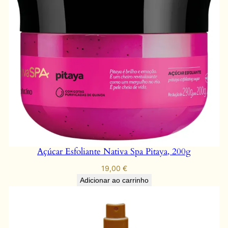
Açúcar Esfoliante Nativa Spa Pitaya, 200g
19,00
€
Adicionar ao carrinho