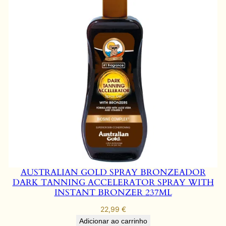
AUSTRALIAN GOLD SPRAY BRONZEADOR
DARK TANNING ACCELERATOR SPRAY WITH
INSTANT BRONZER 237ML
22,99
€
Adicionar ao carrinho