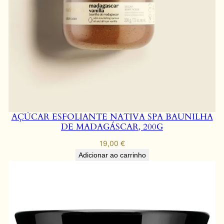
AÇÚCAR ESFOLIANTE NATIVA SPA BAUNILHA
DE MADAGÁSCAR, 200G
19,00
€
Adicionar ao carrinho