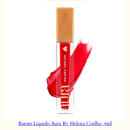
Batom Líquido Aura By Helena Coelho, 4ml