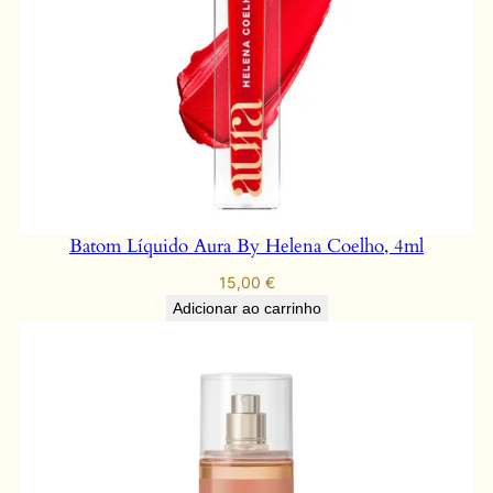
Batom Líquido Aura By Helena Coelho, 4ml
15,00
€
Adicionar ao carrinho