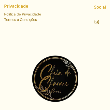
Privacidade
Social
Política de Privacidade
Termos e Condições
Instagram