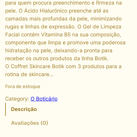
para quem procura preenchimento e firmeza na
pele. O Ácido Hialurónico preenche até as
camadas mais profundas da pele, minimizando
rugas e linhas de expressão. O Gel de Limpeza
Facial contém Vitamina B5 na sua composição,
componente que limpa e promove uma poderosa
hidratação na pele, deixando-a pronta para
receber os outros produtos da linha Botik.
O Coffret Skincare Botik com 3 produtos para a
rotina de skincare…
Fora de estoque
Category:
O Boticário
Descrição
Avaliações (0)