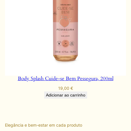
Body Splash Cuide-se Bem Pessegura, 200ml
19,00
€
Adicionar ao carrinho
Elegância e bem-estar em cada produto