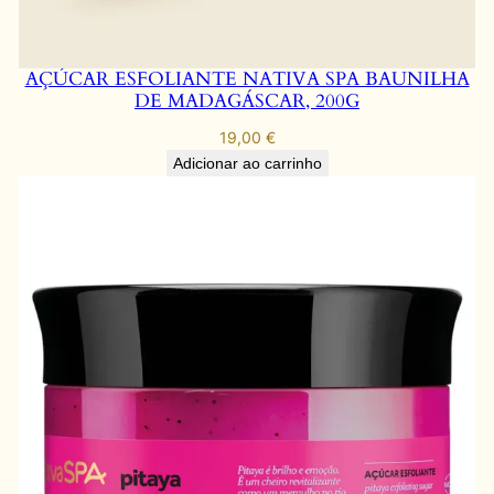
AÇÚCAR ESFOLIANTE NATIVA SPA BAUNILHA
DE MADAGÁSCAR, 200G
19,00
€
Adicionar ao carrinho