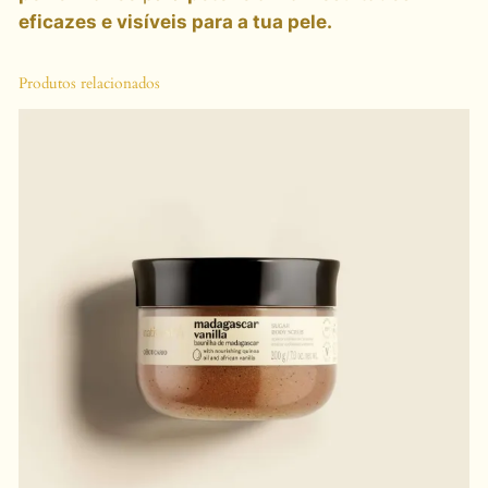
eficazes e visíveis para a tua pele.
Produtos relacionados