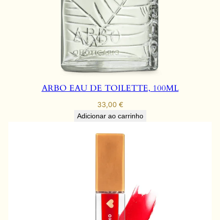
ARBO EAU DE TOILETTE, 100ML
33,00
€
Adicionar ao carrinho