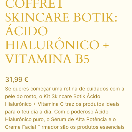
COFFRET
SKINCARE BOTIK:
ÁCIDO
HIALURÔNICO +
VITAMINA B5
31,99
€
Se queres começar uma rotina de cuidados com a
pele do rosto, o Kit Skincare Botik Ácido
Hialurónico + Vitamina C traz os produtos ideais
para o teu dia a dia. Com o poderoso Ácido
Hialurónico puro, o Sérum de Alta Potência e o
Creme Facial Firmador são os produtos essenciais