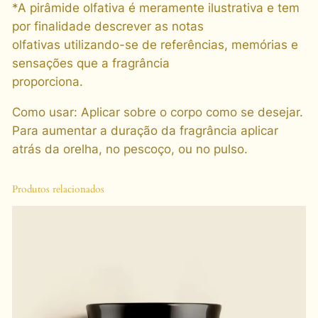
*A pirâmide olfativa é meramente ilustrativa e tem
por finalidade descrever as notas
olfativas utilizando-se de referências, memórias e
sensações que a fragrância
proporciona.
Como usar: Aplicar sobre o corpo como se desejar.
Para aumentar a duração da fragrância aplicar
atrás da orelha, no pescoço, ou no pulso.
Produtos relacionados