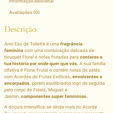
Informação adicional
Avaliações (0)
Descrição
Anni Eau de Toilette é uma
fragrância
feminina
com uma combinação delicada de
bouquet Floral e notas frutadas para
contares a
tua história por onde quer que vás.
A sua família
olfativa é Floral Frutal e contém notas de saída
com Acordes de Frutas Exóticas,
envolventes e
encorpados
, porém equilibrados logo de seguida
pelo corpo de Frésia, Muguet e
Jasmin,
componentes super femininos.
A doçura intensifica-se ainda mais no Acorde