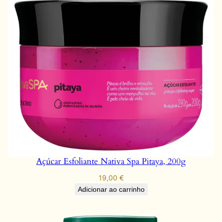
Açúcar Esfoliante Nativa Spa Pitaya, 200g
19,00
€
Adicionar ao carrinho