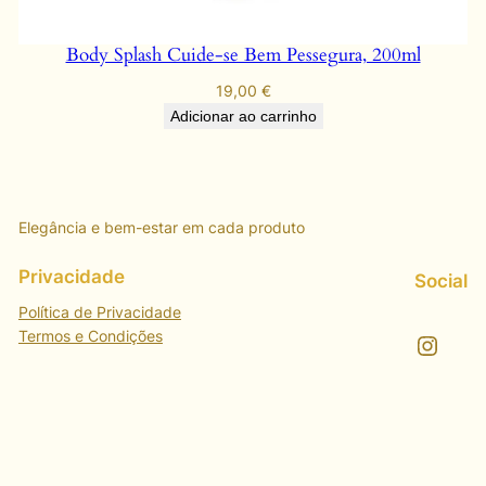
Body Splash Cuide-se Bem Pessegura, 200ml
19,00
€
Adicionar ao carrinho
Elegância e bem-estar em cada produto
Privacidade
Social
Política de Privacidade
Termos e Condições
Instagram