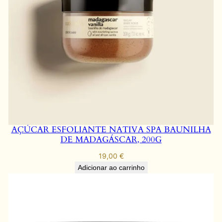
AÇÚCAR ESFOLIANTE NATIVA SPA BAUNILHA
DE MADAGÁSCAR, 200G
19,00
€
Adicionar ao carrinho