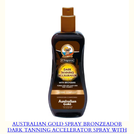
AUSTRALIAN GOLD SPRAY BRONZEADOR
DARK TANNING ACCELERATOR SPRAY WITH