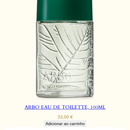
ARBO EAU DE TOILETTE, 100ML
33,00
€
Adicionar ao carrinho