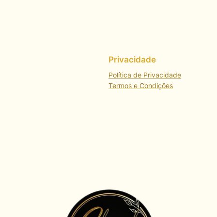
Privacidade
Política de Privacidade
Termos e Condições