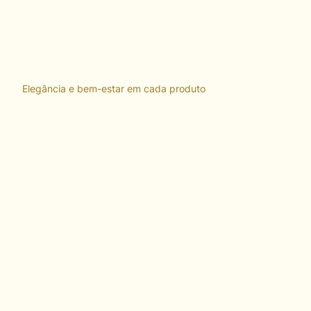
Elegância e bem-estar em cada produto