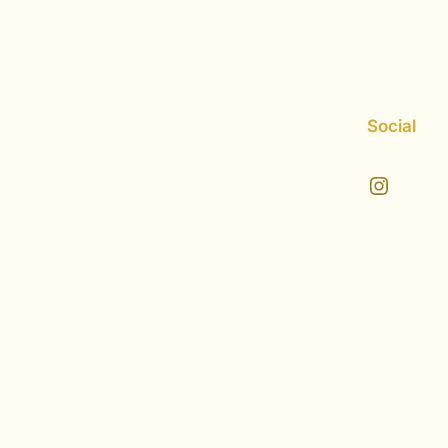
Social
Instagram