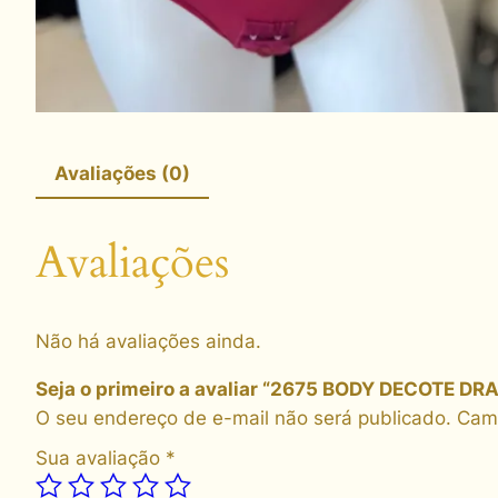
Avaliações (0)
Avaliações
Não há avaliações ainda.
Seja o primeiro a avaliar “2675 BODY DECOTE D
O seu endereço de e-mail não será publicado.
Camp
Sua avaliação
*