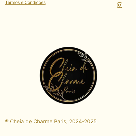
Termos e Condições
Instagram
® Cheia de Charme Paris, 2024-2025