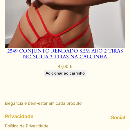
2549 CONJUNTO RENDADO SEM ARO 2 TIRAS
NO SUTIÃ 3 TIRAS NA CALCINHA
47,00
€
Adicionar ao carrinho
Elegância e bem-estar em cada produto
Privacidade
Social
Política de Privacidade