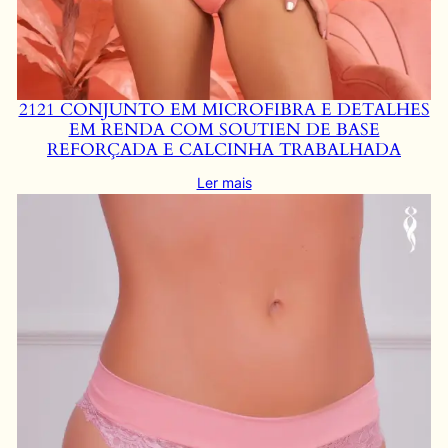
2121 CONJUNTO EM MICROFIBRA E DETALHES
EM RENDA COM SOUTIEN DE BASE
REFORÇADA E CALCINHA TRABALHADA
Ler mais