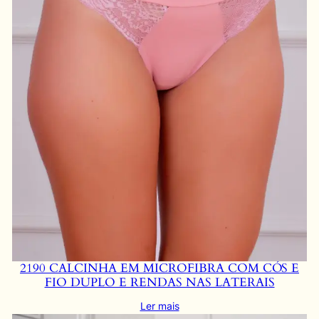
2190 CALCINHA EM MICROFIBRA COM CÓS E
FIO DUPLO E RENDAS NAS LATERAIS
Ler mais