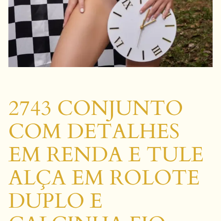
2743 CONJUNTO
COM DETALHES
EM RENDA E TULE
ALÇA EM ROLOTE
DUPLO E