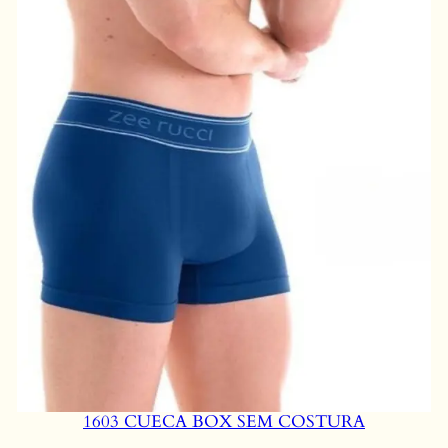
1603 CUECA BOX SEM COSTURA