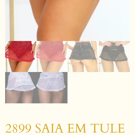
2899 SAIA EM TULE