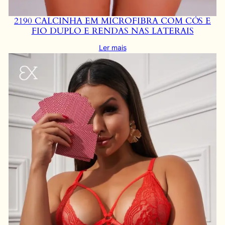
2190 CALCINHA EM MICROFIBRA COM CÓS E
FIO DUPLO E RENDAS NAS LATERAIS
Ler mais