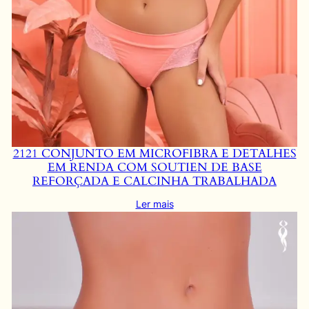
2121 CONJUNTO EM MICROFIBRA E DETALHES
EM RENDA COM SOUTIEN DE BASE
REFORÇADA E CALCINHA TRABALHADA
Ler mais