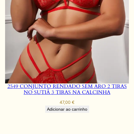
2549 CONJUNTO RENDADO SEM ARO 2 TIRAS
NO SUTIÃ 3 TIRAS NA CALCINHA
47,00
€
Adicionar ao carrinho