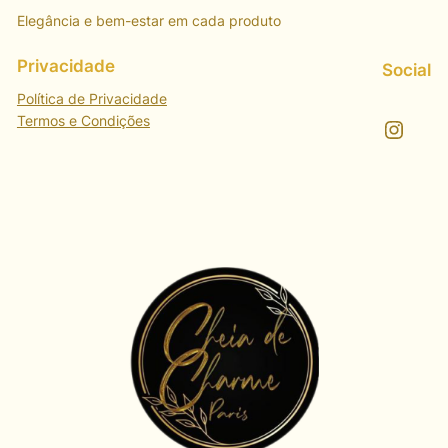
Elegância e bem-estar em cada produto
Privacidade
Social
Política de Privacidade
Termos e Condições
Instagram