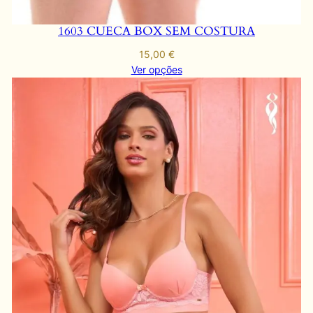
1603 CUECA BOX SEM COSTURA
15,00
€
Ver opções