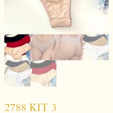
2788 KIT 3