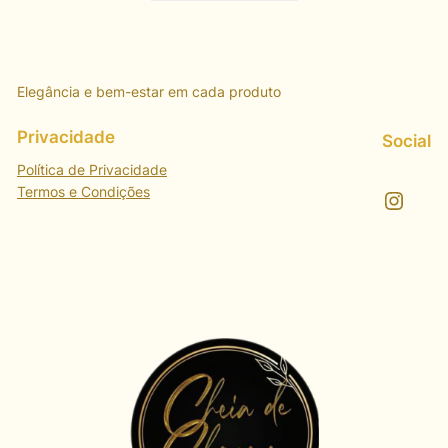
Elegância e bem-estar em cada produto
Privacidade
Social
Política de Privacidade
Termos e Condições
Instagram