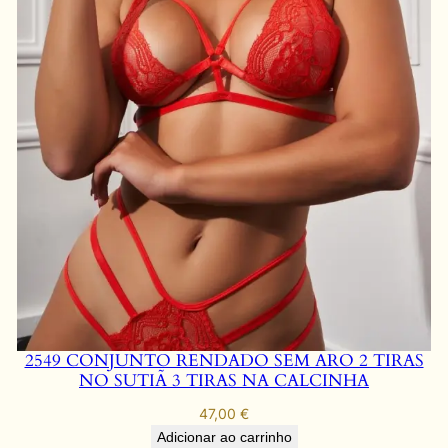
2549 CONJUNTO RENDADO SEM ARO 2 TIRAS
NO SUTIÃ 3 TIRAS NA CALCINHA
47,00
€
Adicionar ao carrinho