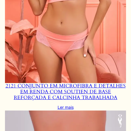
2121 CONJUNTO EM MICROFIBRA E DETALHES
EM RENDA COM SOUTIEN DE BASE
REFORÇADA E CALCINHA TRABALHADA
Ler mais