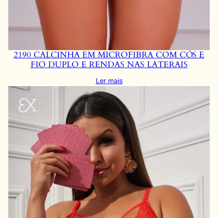
2190 CALCINHA EM MICROFIBRA COM CÓS E
FIO DUPLO E RENDAS NAS LATERAIS
Ler mais