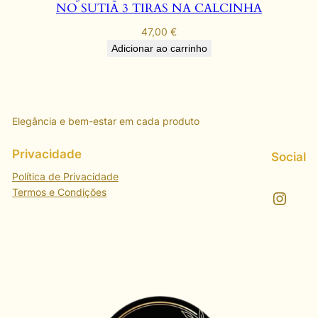
NO SUTIÃ 3 TIRAS NA CALCINHA
47,00
€
Adicionar ao carrinho
Elegância e bem-estar em cada produto
Privacidade
Social
Política de Privacidade
Termos e Condições
Instagram