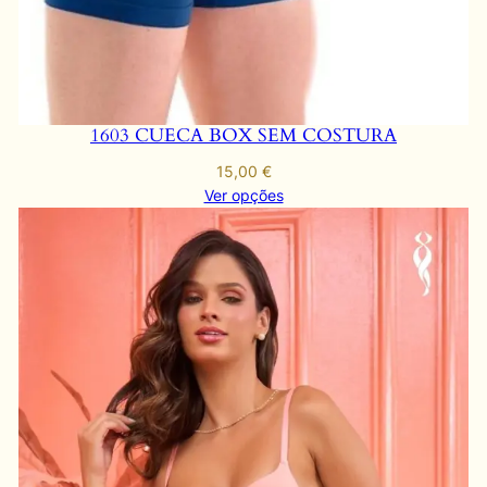
1603 CUECA BOX SEM COSTURA
15,00
€
Ver opções