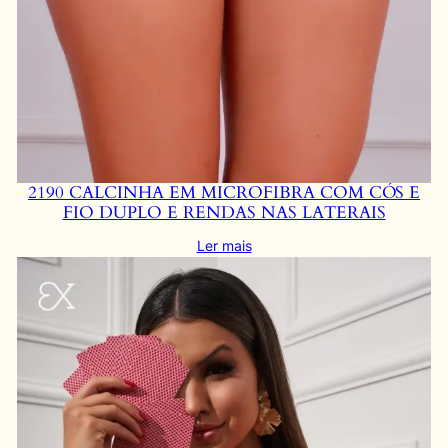
2190 CALCINHA EM MICROFIBRA COM CÓS E
FIO DUPLO E RENDAS NAS LATERAIS
Ler mais