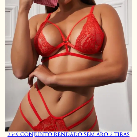
2549 CONJUNTO RENDADO SEM ARO 2 TIRAS