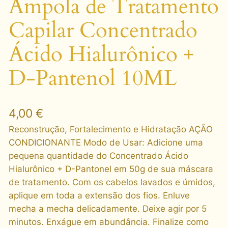
Ampola de Tratamento
Capilar Concentrado
Ácido Hialurônico +
D-Pantenol 10ML
4,00
€
Reconstrução, Fortalecimento e Hidratação AÇÃO
CONDICIONANTE Modo de Usar: Adicione uma
pequena quantidade do Concentrado Ácido
Hialurônico + D-Pantonel em 50g de sua máscara
de tratamento. Com os cabelos lavados e úmidos,
aplique em toda a extensão dos fios. Enluve
mecha a mecha delicadamente. Deixe agir por 5
minutos. Enxágue em abundância. Finalize como