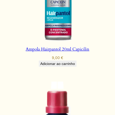
Ampola Hairpantol 20ml Capicilin
9,00
€
Adicionar ao carrinho