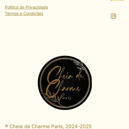
Política de Privacidade
Termos e Condições
Instagram
® Cheia de Charme Paris, 2024-2025