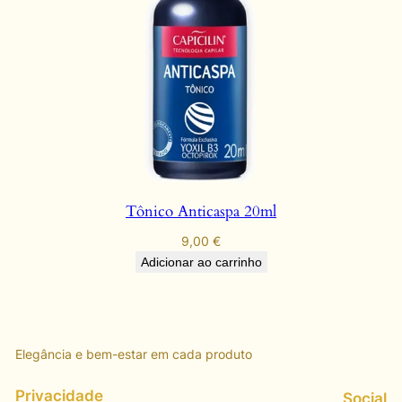
Tônico Anticaspa 20ml
9,00
€
Adicionar ao carrinho
Elegância e bem-estar em cada produto
Privacidade
Social