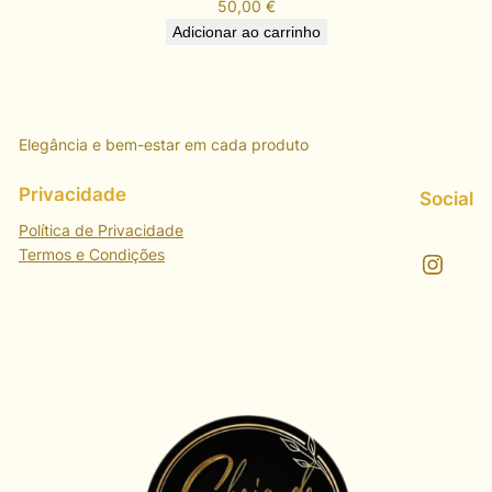
50,00
€
Adicionar ao carrinho
Elegância e bem-estar em cada produto
Privacidade
Social
Política de Privacidade
Termos e Condições
Instagram