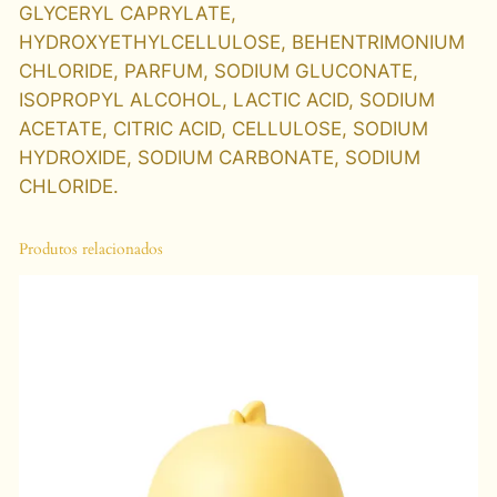
GLYCERYL CAPRYLATE,
HYDROXYETHYLCELLULOSE, BEHENTRIMONIUM
CHLORIDE, PARFUM, SODIUM GLUCONATE,
ISOPROPYL ALCOHOL, LACTIC ACID, SODIUM
ACETATE, CITRIC ACID, CELLULOSE, SODIUM
HYDROXIDE, SODIUM CARBONATE, SODIUM
CHLORIDE.
Produtos relacionados