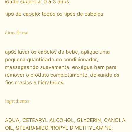
idade sugerida
:
0 a 3 anos
tipo de cabelo
:
todos os tipos de cabelos
dicas de uso
após lavar os cabelos do bebê, aplique uma
pequena quantidade do condicionador,
massageando suavemente. enxágue bem para
remover o produto completamente, deixando os
fios macios e hidratados.
ingredientes
AQUA, CETEARYL ALCOHOL, GLYCERIN, CANOLA
OIL, STEARAMIDOPROPYL DIMETHYLAMINE,