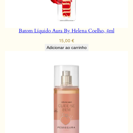
Batom Líquido Aura By Helena Coelho, 4ml
15,00
€
Adicionar ao carrinho