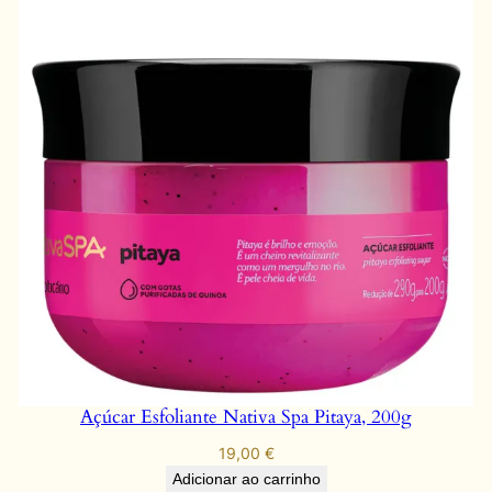
Açúcar Esfoliante Nativa Spa Pitaya, 200g
19,00
€
Adicionar ao carrinho