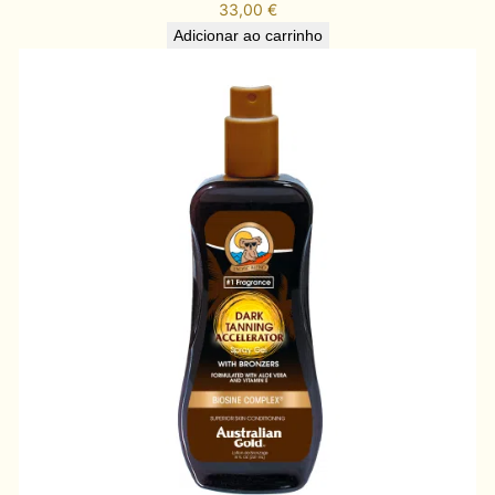
33,00
€
Adicionar ao carrinho