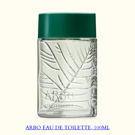
ARBO EAU DE TOILETTE, 100ML