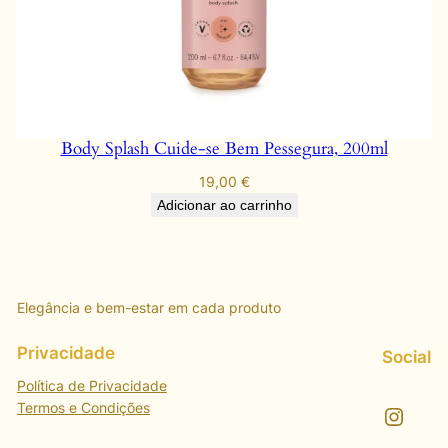
Body Splash Cuide-se Bem Pessegura, 200ml
19,00
€
Adicionar ao carrinho
Elegância e bem-estar em cada produto
Privacidade
Social
Política de Privacidade
Termos e Condições
Instagram