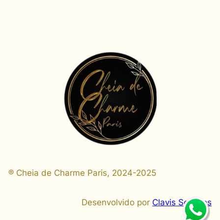
® Cheia de Charme Paris, 2024-2025
Desenvolvido por
Clavis Services