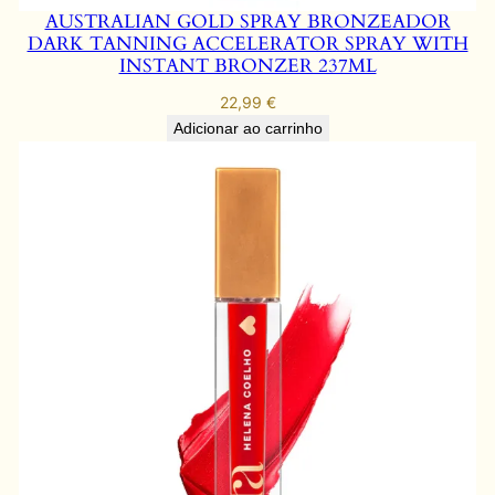
AUSTRALIAN GOLD SPRAY BRONZEADOR
DARK TANNING ACCELERATOR SPRAY WITH
INSTANT BRONZER 237ML
22,99
€
Adicionar ao carrinho