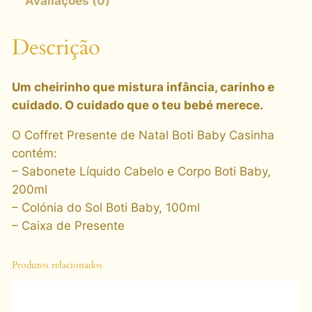
Avaliações (0)
Descrição
Um cheirinho que mistura infância, carinho e
cuidado. O cuidado que o teu bebé merece.
O Coffret Presente de Natal Boti Baby Casinha
contém:
– Sabonete Líquido Cabelo e Corpo Boti Baby,
200ml
– Colónia do Sol Boti Baby, 100ml
– Caixa de Presente
Produtos relacionados