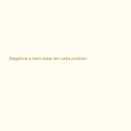
Elegância e bem-estar em cada produto