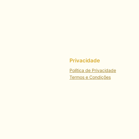
Privacidade
Política de Privacidade
Termos e Condições