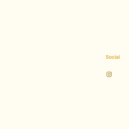
Social
Instagram