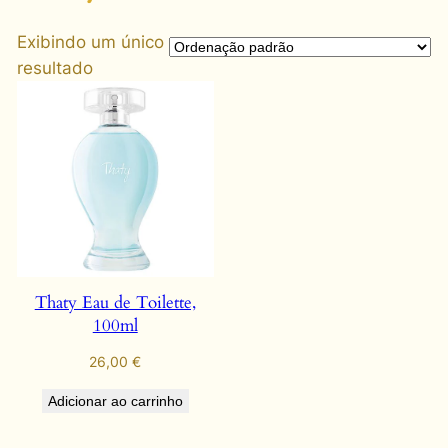
Exibindo um único
resultado
Thaty Eau de Toilette,
100ml
26,00
€
Adicionar ao carrinho