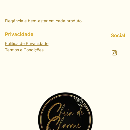
Elegância e bem-estar em cada produto
Privacidade
Social
Política de Privacidade
Termos e Condições
Instagram