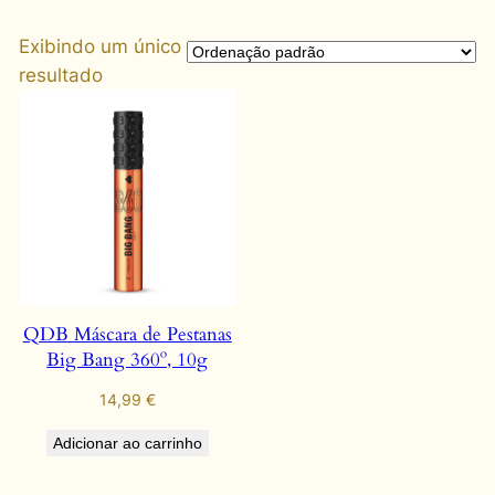
Exibindo um único
resultado
QDB Máscara de Pestanas
Big Bang 360º, 10g
14,99
€
Adicionar ao carrinho