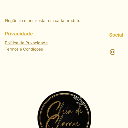
Elegância e bem-estar em cada produto
Privacidade
Social
Política de Privacidade
Termos e Condições
Instagram