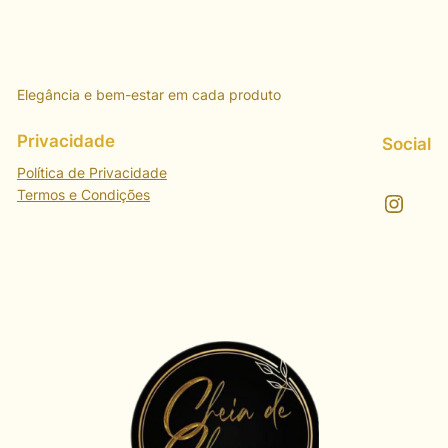
Elegância e bem-estar em cada produto
Privacidade
Social
Política de Privacidade
Termos e Condições
Instagram