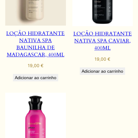
LOÇÃO HIDRATANTE
LOÇÃO HIDRATANTE
NATIVA SPA
NATIVA SPA CAVIAR,
BAUNILHA DE
400ML
MADAGASCAR, 400ML
19,00
€
19,00
€
Adicionar ao carrinho
Adicionar ao carrinho