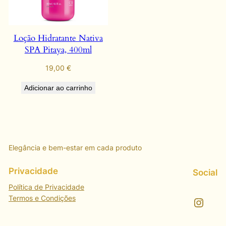
Loção Hidratante Nativa
SPA Pitaya, 400ml
19,00
€
Adicionar ao carrinho
Elegância e bem-estar em cada produto
Privacidade
Social
Política de Privacidade
Termos e Condições
Instagram