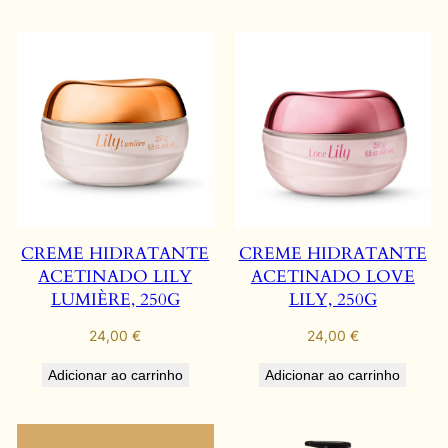
CREME HIDRATANTE
CREME HIDRATANTE
ACETINADO LILY
ACETINADO LOVE
LUMIÈRE, 250G
LILY, 250G
24,00
€
24,00
€
Adicionar ao carrinho
Adicionar ao carrinho