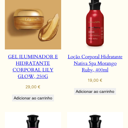
GEL ILUMINADOR E
Loção Corporal Hidratante
HIDRATANTE
Nativa Spa Morango
CORPORAL LILY
Ruby, 400ml
GLOW, 250G
19,00
€
29,00
€
Adicionar ao carrinho
Adicionar ao carrinho