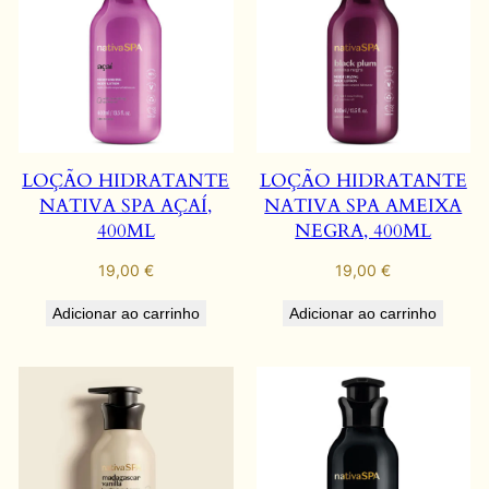
LOÇÃO HIDRATANTE
LOÇÃO HIDRATANTE
NATIVA SPA AÇAÍ,
NATIVA SPA AMEIXA
400ML
NEGRA, 400ML
19,00
€
19,00
€
Adicionar ao carrinho
Adicionar ao carrinho