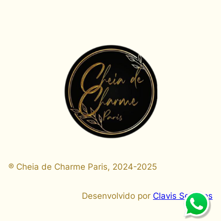
® Cheia de Charme Paris, 2024-2025
Desenvolvido por
Clavis Services