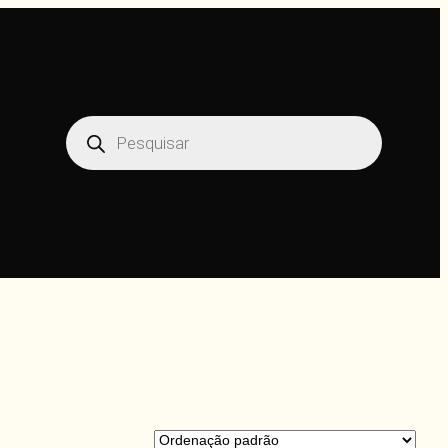
Pesquisar
produtos