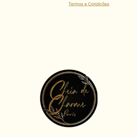
Termos e Condições