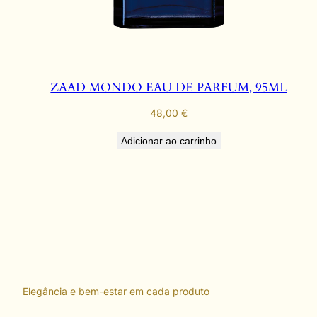
ZAAD MONDO EAU DE PARFUM, 95ML
48,00
€
Adicionar ao carrinho
Elegância e bem-estar em cada produto