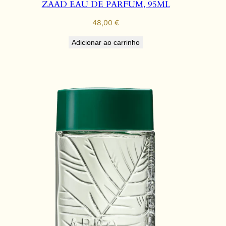
ZAAD EAU DE PARFUM, 95ML
48,00
€
Adicionar ao carrinho