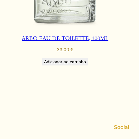
ARBO EAU DE TOILETTE, 100ML
33,00
€
Adicionar ao carrinho
Social