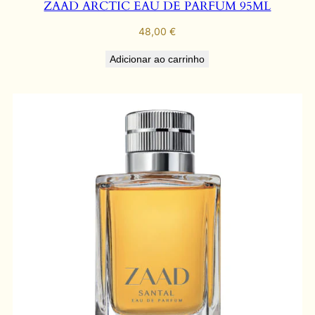
ZAAD ARCTIC EAU DE PARFUM 95ML
48,00
€
Adicionar ao carrinho