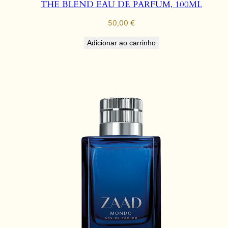
THE BLEND EAU DE PARFUM, 100ML
50,00
€
Adicionar ao carrinho