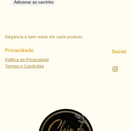
Adicionar ao carrinho
Elegância e bem-estar em cada produto
Privacidade
Social
Política de Privacidade
Termos e Condições
Instagram