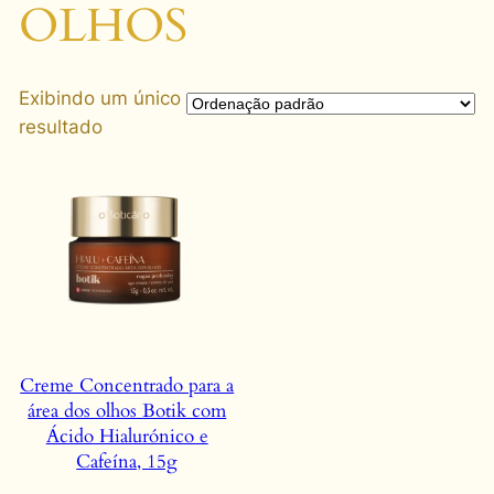
OLHOS
Exibindo um único
resultado
Creme Concentrado para a
área dos olhos Botik com
Ácido Hialurónico e
Cafeína, 15g