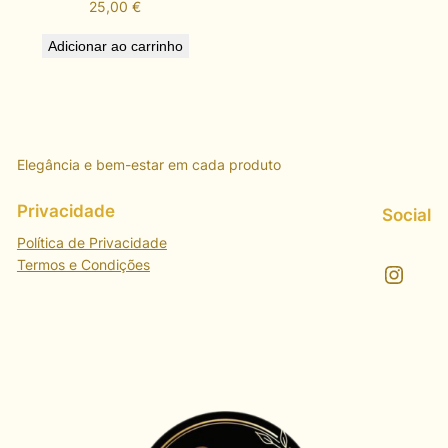
25,00
€
Adicionar ao carrinho
Elegância e bem-estar em cada produto
Privacidade
Social
Política de Privacidade
Termos e Condições
Instagram