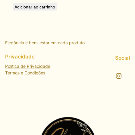
Adicionar ao carrinho
Elegância e bem-estar em cada produto
Privacidade
Social
Política de Privacidade
Termos e Condições
Instagram